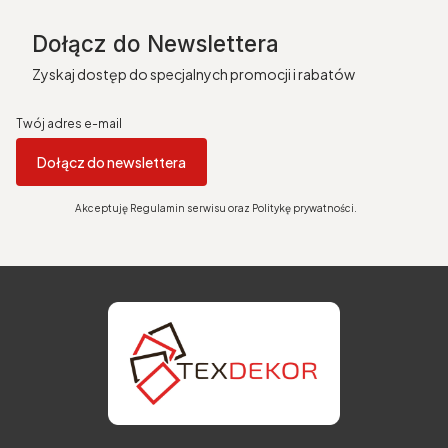
Dołącz do Newslettera
Zyskaj dostęp do specjalnych promocji i rabatów
Twój adres e-mail
Dołącz do newslettera
Akceptuję Regulamin serwisu oraz Politykę prywatności.