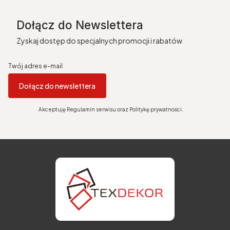
Dołącz do Newslettera
Zyskaj dostęp do specjalnych promocji i rabatów
Twój adres e-mail
Dołącz do newslettera
Akceptuję Regulamin serwisu oraz Politykę prywatności.