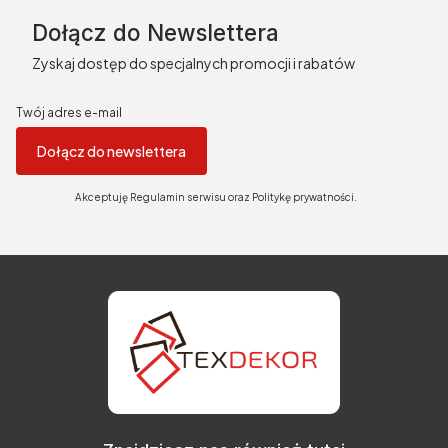
Dołącz do Newslettera
Zyskaj dostęp do specjalnych promocji i rabatów
Twój adres e-mail
Dołącz do newslettera
Akceptuję Regulamin serwisu oraz Politykę prywatności.