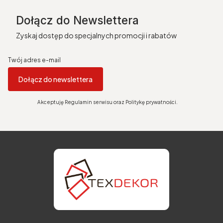
Dołącz do Newslettera
Zyskaj dostęp do specjalnych promocji i rabatów
Twój adres e-mail
Dołącz do newslettera
Akceptuję Regulamin serwisu oraz Politykę prywatności.