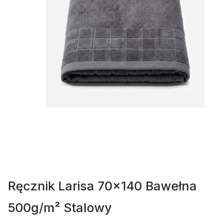
Ręcznik Larisa 70x140 Bawełna
500g/m² Stalowy