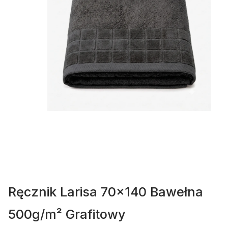
Ręcznik Larisa 70x140 Bawełna
500g/m² Grafitowy