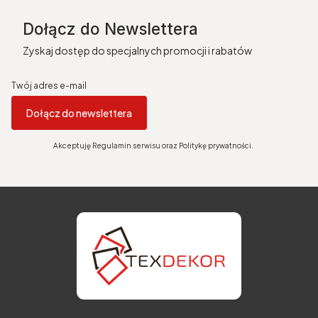
Dołącz do Newslettera
Zyskaj dostęp do specjalnych promocji i rabatów
Twój adres e-mail
Dołącz do newslettera
Akceptuję Regulamin serwisu oraz Politykę prywatności.