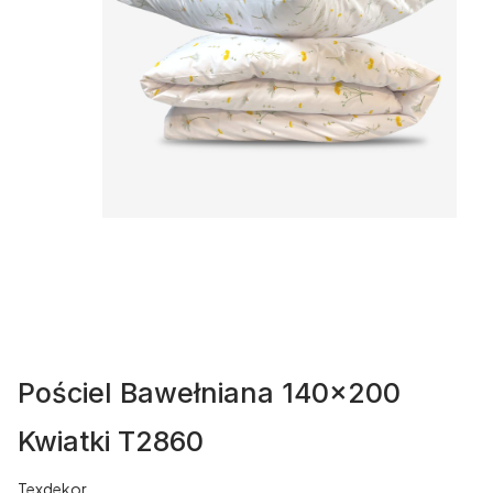
Pościel Bawełniana 140x200
Kwiatki T2860
Texdekor