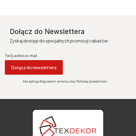
Dołącz do Newslettera
Zyskaj dostęp do specjalnych promocji i rabatów
Twój adres e-mail
Dołącz do newslettera
Akceptuję Regulamin serwisu oraz Politykę prywatności.