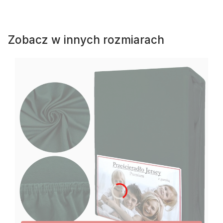
Zobacz w innych rozmiarach