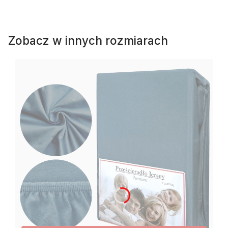
Zobacz w innych rozmiarach