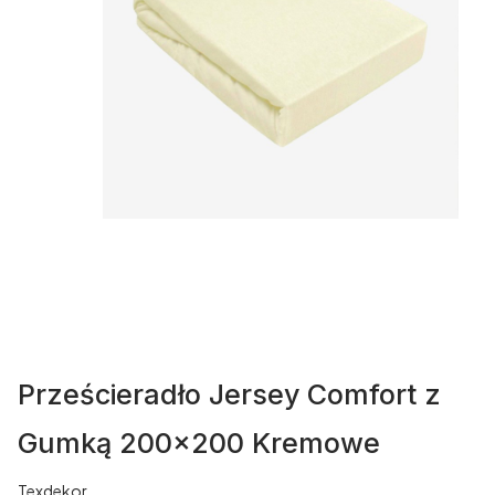
Prześcieradło Jersey Comfort z
Gumką 200x200 Kremowe
Texdekor