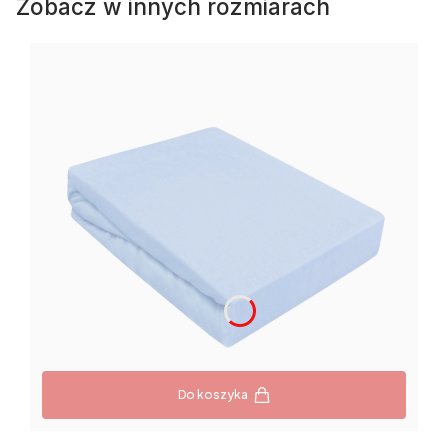
Zobacz w innych rozmiarach
Do koszyka