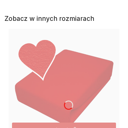
Zobacz w innych rozmiarach