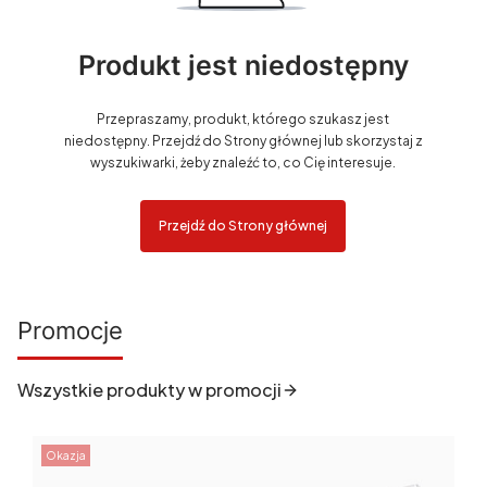
Produkt jest niedostępny
Przepraszamy, produkt, którego szukasz jest
niedostępny. Przejdź do Strony głównej lub skorzystaj z
wyszukiwarki, żeby znaleźć to, co Cię interesuje.
Przejdź do Strony głównej
Promocje
Wszystkie produkty w promocji
Okazja