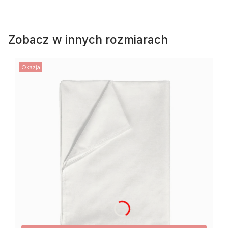
Zobacz w innych rozmiarach
Okazja