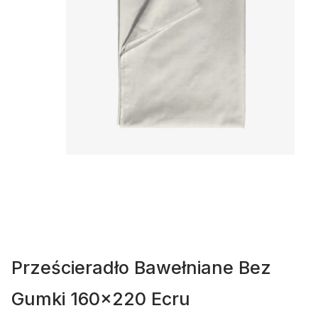
Prześcieradło Bawełniane Bez
Gumki 160x220 Ecru