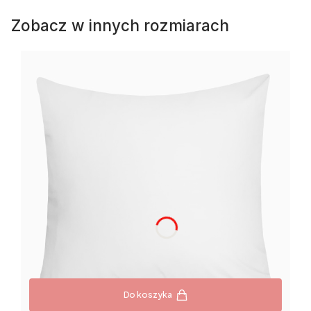
Zobacz w innych rozmiarach
Do koszyka