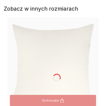
Zobacz w innych rozmiarach
Do koszyka