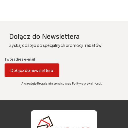
Dołącz do Newslettera
Zyskaj dostęp do specjalnych promocji i rabatów
Twój adres e-mail
Dołącz do newslettera
Akceptuję Regulamin serwisu oraz Politykę prywatności.