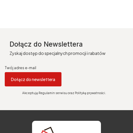
Dołącz do Newslettera
Zyskaj dostęp do specjalnych promocji i rabatów
Twój adres e-mail
Dołącz do newslettera
Akceptuję Regulamin serwisu oraz Politykę prywatności.