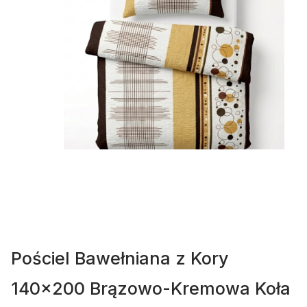
Pościel Bawełniana z Kory
140x200 Brązowo-Kremowa Koła