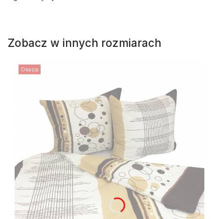
Zobacz w innych rozmiarach
Okazja