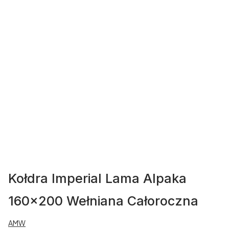
Kołdra Imperial Lama Alpaka
160x200 Wełniana Całoroczna
AMW