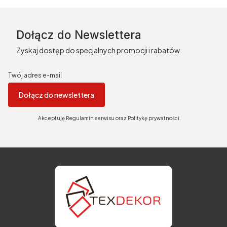
Dołącz do Newslettera
Zyskaj dostęp do specjalnych promocji i rabatów
Twój adres e-mail
Dołącz do newslettera
Akceptuję Regulamin serwisu oraz Politykę prywatności.