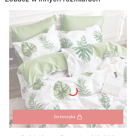
Do koszyka