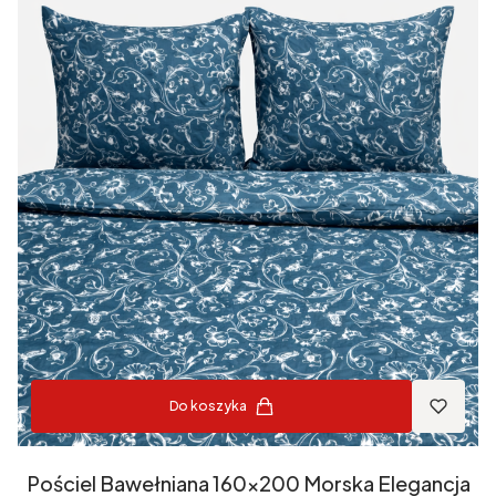
Do koszyka
Pościel Bawełniana 160x200 Morska Elegancja