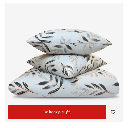
Do koszyka