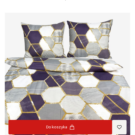
Do koszyka