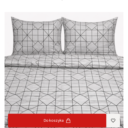
Do koszyka