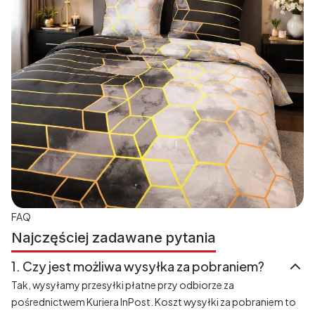
FAQ
Najczęściej zadawane pytania
1.
Czy jest możliwa wysyłka za pobraniem?
Tak, wysyłamy przesyłki płatne przy odbiorze za
pośrednictwem Kuriera InPost. Koszt wysyłki za pobraniem to