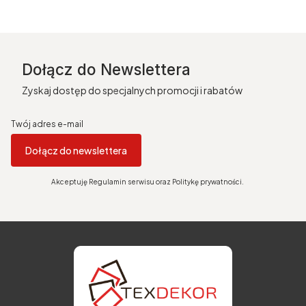
Dołącz do Newslettera
Zyskaj dostęp do specjalnych promocji i rabatów
Twój adres e-mail
Dołącz do newslettera
Akceptuję Regulamin serwisu oraz Politykę prywatności.