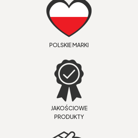
POLSKIE MARKI
JAKOŚCIOWE
PRODUKTY