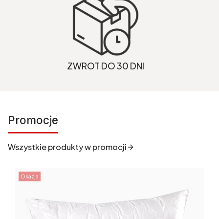
ZWROT DO 30 DNI
Promocje
Wszystkie produkty w promocji
Okazja