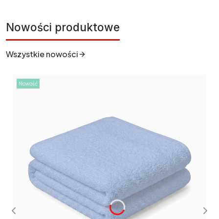
Nowości produktowe
Wszystkie nowości
Nowość