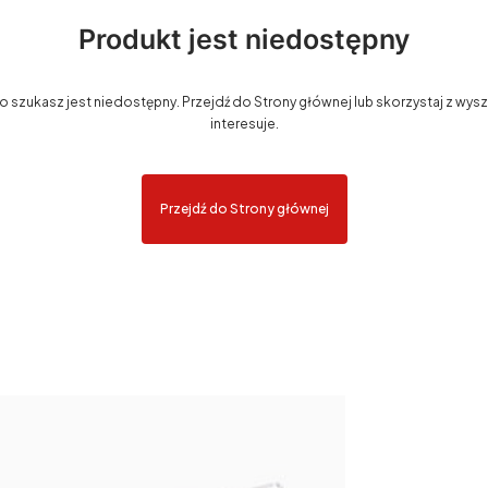
Produkt jest niedostępny
szukasz jest niedostępny. Przejdź do Strony głównej lub skorzystaj z wyszu
interesuje.
Przejdź do Strony głównej