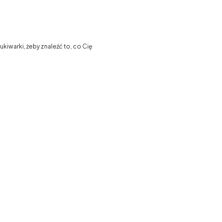
kiwarki, żeby znaleźć to, co Cię