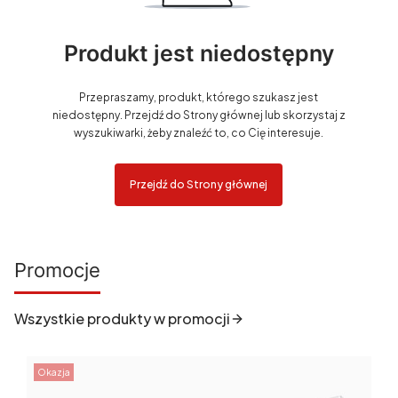
Produkt jest niedostępny
Przepraszamy, produkt, którego szukasz jest
niedostępny. Przejdź do Strony głównej lub skorzystaj z
wyszukiwarki, żeby znaleźć to, co Cię interesuje.
Przejdź do Strony głównej
Promocje
Wszystkie produkty w promocji
Okazja