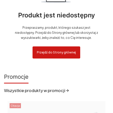
Produkt jest niedostępny
Przepraszamy, produkt, którego szukasz jest
niedostępny. Przejdź do Strony głównej lub skorzystaj z
wyszukiwarki, żeby znaleźć to, co Cię interesuje.
Przejdź do Strony głównej
Promocje
Wszystkie produkty w promocji
Okazja