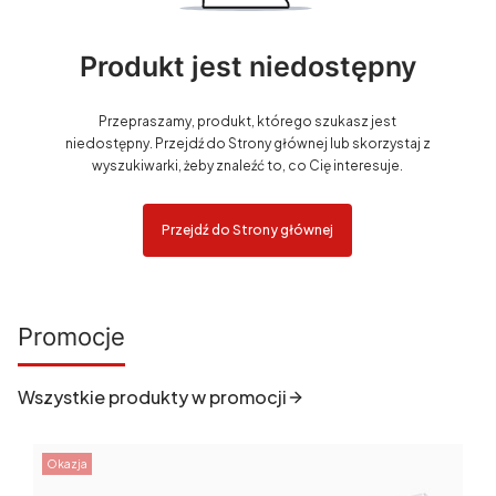
Produkt jest niedostępny
Przepraszamy, produkt, którego szukasz jest
niedostępny. Przejdź do Strony głównej lub skorzystaj z
wyszukiwarki, żeby znaleźć to, co Cię interesuje.
Przejdź do Strony głównej
Promocje
Wszystkie produkty w promocji
Okazja