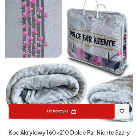
Do koszyka
Koc Akrylowy 160x210 Dolce Far Niente Szary