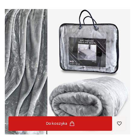
Do koszyka